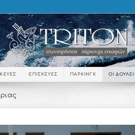
ΚΕΥΕΣ
ΕΠΙΣΚΕΥΕΣ
ΠΑΡΚΙΝΓΚ
ΟΙ ΔΟΥΛΕ
έριας