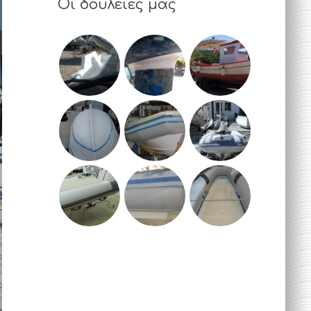
Οι δουλειές μας